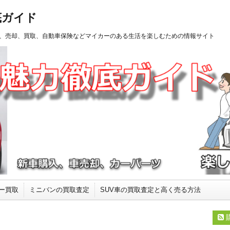
底ガイド
、売却、買取、自動車保険などマイカーのある生活を楽しむための情報サイト
ー買取
ミニバンの買取査定
SUV車の買取査定と高く売る方法