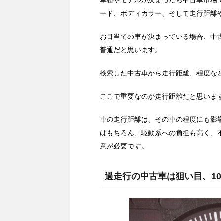
車種やモデルが決まったら中古車市場
ード、ボディカラー、そして走行距離
お目当ての車が決まっている場合、中
普通だと思います。
検索した中古車から走行距離、程度な
ここで重要なのが走行距離だと思いま
車の走行距離は、その車の程度にも影
はもちろん、駆動系への負担も高く、
意が必要です。
過走行の中古車は狙い目、1