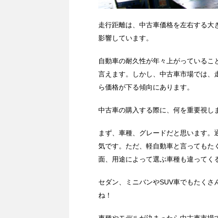
走行距離は、中古車価格を左右する大
影響しています。
自動車の耐久性が年々上がっているこ
言えます。しかし、中古車市場では、
ら価格が下る傾向にあります。
中古車の購入する際に、何を重要視し
まず、車種、グレードだと思います。
気です。ただ、軽自動車と言ってもた
面、用途によって選ぶ車種も違ってく
セダン、ミニバンやSUV車でもたく
ね！