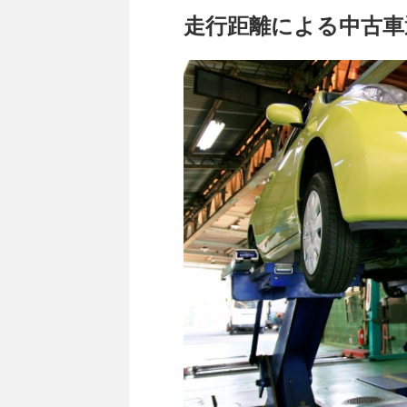
走行距離による中古車