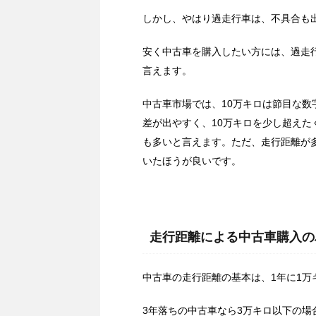
しかし、やはり過走行車は、不具合も
安く中古車を購入したい方には、過走
言えます。
中古車市場では、10万キロは節目な数
差が出やすく、10万キロを少し超え
も多いと言えます。ただ、走行距離が
いたほうが良いです。
走行距離による中古車購入の
中古車の走行距離の基本は、1年に1万
3年落ちの中古車なら3万キロ以下の