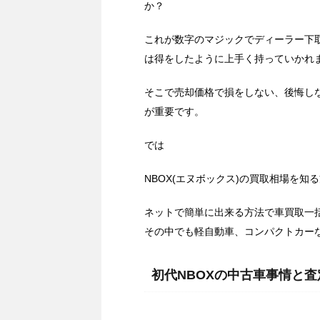
か？
これが数字のマジックでディーラー下
は得をしたように上手く持っていかれ
そこで売却価格で損をしない、後悔しな
が重要です。
では
NBOX(エヌボックス)の買取相場を知
ネットで簡単に出来る方法で車買取一
その中でも軽自動車、コンパクトカー
初代NBOXの中古車事情と査