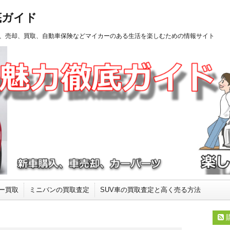
底ガイド
、売却、買取、自動車保険などマイカーのある生活を楽しむための情報サイト
ー買取
ミニバンの買取査定
SUV車の買取査定と高く売る方法