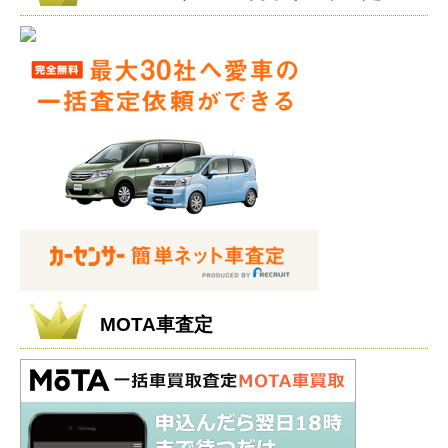
MOTA車査定