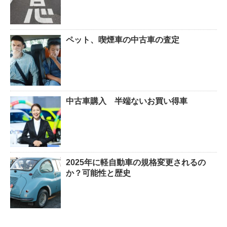
ペット、喫煙車の中古車の査定
中古車購入 半端ないお買い得車
2025年に軽自動車の規格変更されるの
か？可能性と歴史