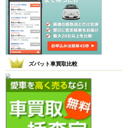
ズバット車買取比較