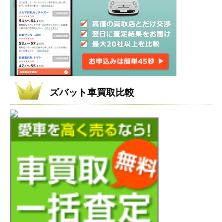
ズバット車買取比較