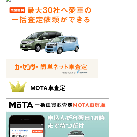
MOTA車査定