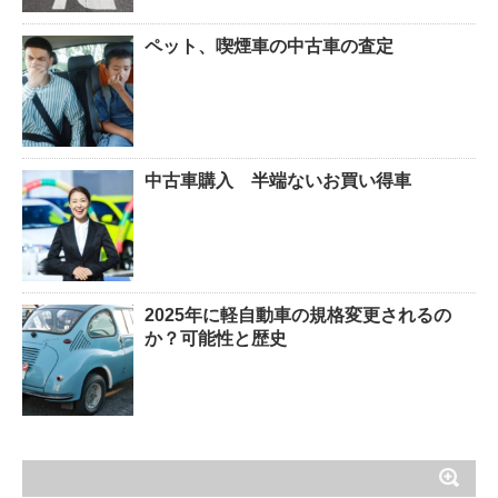
ペット、喫煙車の中古車の査定
中古車購入 半端ないお買い得車
2025年に軽自動車の規格変更されるの
か？可能性と歴史