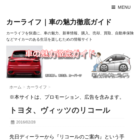
MENU
カーライフ｜車の魅力徹底ガイド
カーライフを快適に、車の魅力、新車情報、購入、売却、買取、自動車保険
などマイカーのある生活を楽しむための情報サイト
ホーム
>
カーライフ
>
※本サイトは、プロモーション、広告を含みます。
トヨタ、ヴィッツのリコール
2016/02/28
先日ディーラーから『リコールのご案内』という手