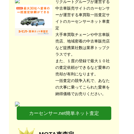
リクルートグループが運営する
中古車販売サイトのカーセンサ
ーが運営する車買取一括査定サ
イトのカーセンサーネット車査
定
大手車買取チェーンや中古車販
売店、地域密着の中古車販売店
など提携業社数は業界トップク
ラスです。
また、１度の登録で最大１０社
の査定依頼ができるなど愛車の
売却が有利になります。
一括査定の競争入札で、あなた
の大事に乗ってこられた愛車を
納得価格でお売りください。
カーセンサー.net簡単ネット査定