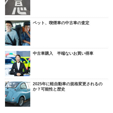
ペット、喫煙車の中古車の査定
中古車購入 半端ないお買い得車
2025年に軽自動車の規格変更されるの
か？可能性と歴史