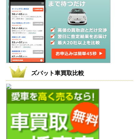
ズバット車買取比較