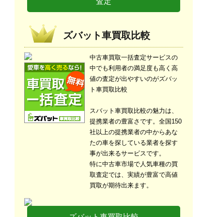
査定
ズバット車買取比較
中古車買取一括査定サービスの
中でも利用者の満足度も高く高
値の査定が出やすいのがズバッ
ト車買取比較
スバット車買取比較の魅力は、
提携業者の豊富さです。全国150
社以上の提携業者の中からあな
たの車を探している業者を探す
事が出来るサービスです。
特に中古車市場で人気車種の買
取査定では、実績が豊富で高値
買取が期待出来ます。
ズバット車買取比較