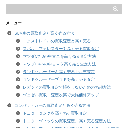
メニュー
SUV車の買取査定と高く売る方法
エクストレイルの買取査定と高く売る
スバル フォレスターを高く売る買取査定
マツダCX-3の中古車を高く売る査定方法
マツダCX-5の中古車を高く売る査定方法
ランドクルーザーを高く売る中古車査定
ランドクルーザープラドを高く売る査定
レガシィの買取査定で損をしないための売却方法
ヴェゼル買取 査定次第で大幅価格アップ
コンパクトカーの買取査定と高く売る方法
トヨタ タンクを高く売る買取査定
トヨタ ヴィッツの買取査定、高く売る査定方法