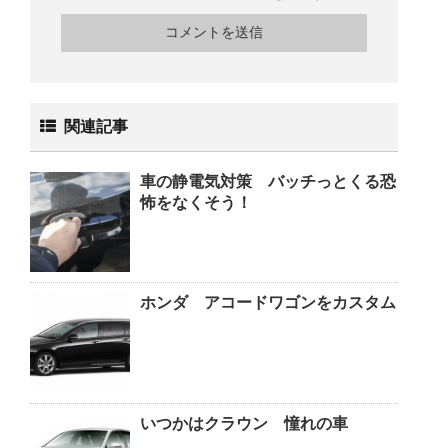
関連記事
車の静電気対策 バッチっとくる恐
怖をなくそう！
ホンダ アコードワゴンをカスタム
いつかはクラウン 憧れの車