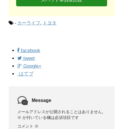
-
カーライフ
,
トヨタ
facebook
tweet
Google+
はてブ
Message
メールアドレスが公開されることはありません。
※
が付いている欄は必須項目です
コメント
※