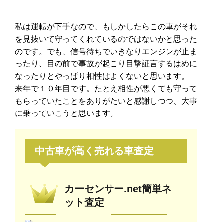
私は運転が下手なので、もしかしたらこの車がそれ
を見抜いて守ってくれているのではないかと思った
のです。でも、信号待ちでいきなりエンジンが止ま
ったり、目の前で事故が起こり目撃証言するはめに
なったりとやっぱり相性はよくないと思います。
来年で１０年目です。たとえ相性が悪くても守って
もらっていたことをありがたいと感謝しつつ、大事
に乗っていこうと思います。
中古車が高く売れる車査定
カーセンサー.net簡単ネ
ット査定