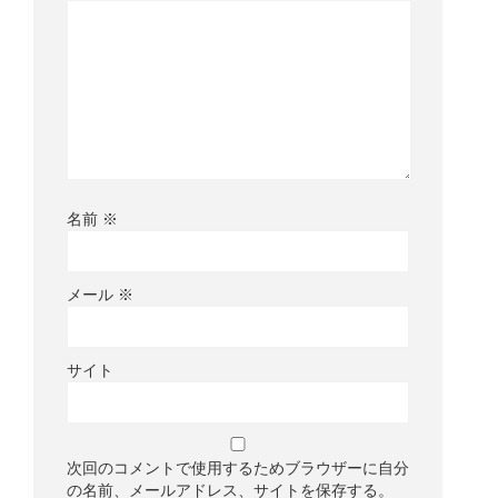
名前
※
メール
※
サイト
次回のコメントで使用するためブラウザーに自分
の名前、メールアドレス、サイトを保存する。