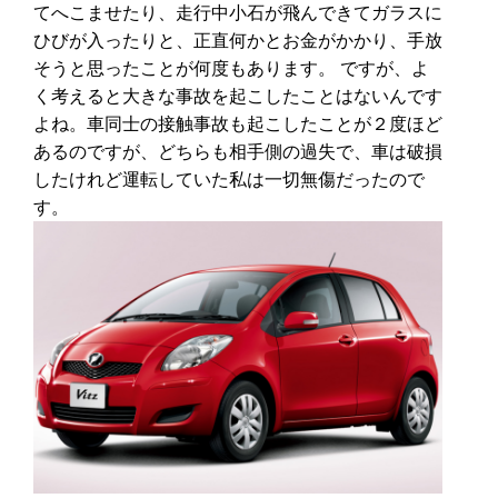
てへこませたり、走行中小石が飛んできてガラスに
ひびが入ったりと、正直何かとお金がかかり、手放
そうと思ったことが何度もあります。 ですが、よ
く考えると大きな事故を起こしたことはないんです
よね。車同士の接触事故も起こしたことが２度ほど
あるのですが、どちらも相手側の過失で、車は破損
したけれど運転していた私は一切無傷だったので
す。