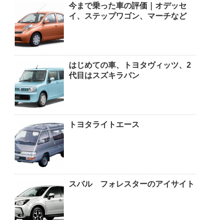
今まで乗った車の評価｜オデッセ
イ、ステップワゴン、マーチなど
はじめての車、トヨタヴィッツ、2
代目はスズキラパン
トヨタライトエース
スバル フォレスターのアイサイト