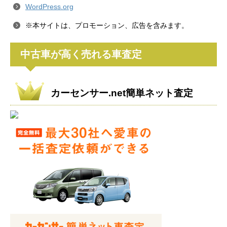
WordPress.org
※本サイトは、プロモーション、広告を含みます。
中古車が高く売れる車査定
カーセンサー.net簡単ネット査定