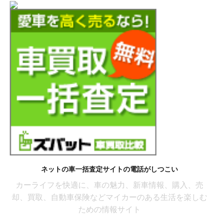
ネットの車一括査定サイトの電話がしつこい
カーライフを快適に、車の魅力、新車情報、購入、売
却、買取、自動車保険などマイカーのある生活を楽しむ
ための情報サイト