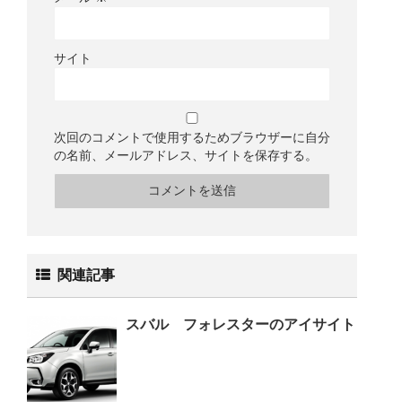
サイト
次回のコメントで使用するためブラウザーに自分
の名前、メールアドレス、サイトを保存する。
関連記事
スバル フォレスターのアイサイト