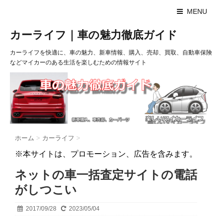
MENU
カーライフ｜車の魅力徹底ガイド
カーライフを快適に、車の魅力、新車情報、購入、売却、買取、自動車保険
などマイカーのある生活を楽しむための情報サイト
ホーム
>
カーライフ
>
※本サイトは、プロモーション、広告を含みます。
ネットの車一括査定サイトの電話
がしつこい
2017/09/28
2023/05/04