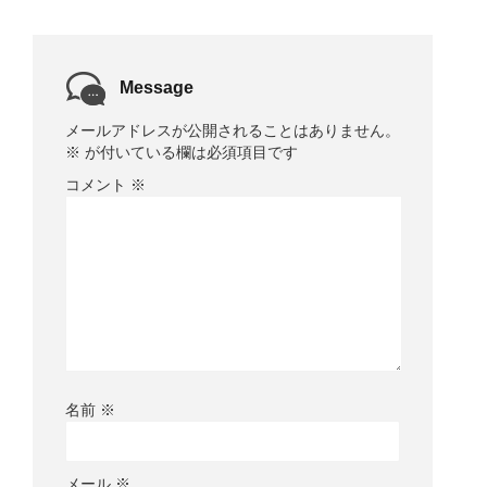
Message
メールアドレスが公開されることはありません。
※
が付いている欄は必須項目です
コメント
※
名前
※
メール
※