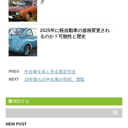
ク
2025年に軽自動車の規格変更され
るのか？可能性と歴史
PREV
中古車を高く売る査定方法
NEXT
10年落ちの中古車の売却、買取
購読する
NEW POST