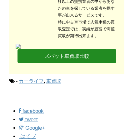
社以上の提携業者の中からあな
たの車を探している業者を探す
事が出来るサービスです。
特に中古車市場で人気車種の買
取査定では、実績が豊富で高値
買取が期待出来ます。
ズバット車買取比較
-
カーライフ
,
車買取
facebook
tweet
Google+
はてブ