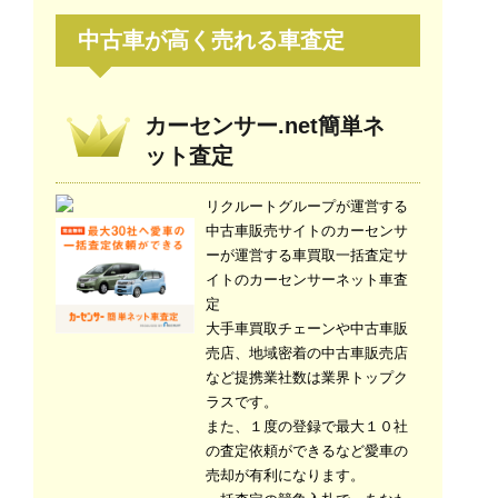
中古車が高く売れる車査定
カーセンサー.net簡単ネ
ット査定
リクルートグループが運営する
中古車販売サイトのカーセンサ
ーが運営する車買取一括査定サ
イトのカーセンサーネット車査
定
大手車買取チェーンや中古車販
売店、地域密着の中古車販売店
など提携業社数は業界トップク
ラスです。
また、１度の登録で最大１０社
の査定依頼ができるなど愛車の
売却が有利になります。