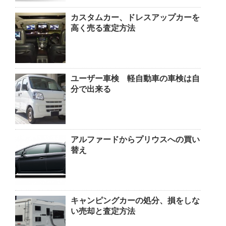
カスタムカー、ドレスアップカーを
高く売る査定方法
ユーザー車検 軽自動車の車検は自
分で出来る
アルファードからプリウスへの買い
替え
キャンピングカーの処分、損をしな
い売却と査定方法