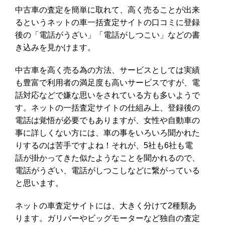
中古車の査定を簡単に取れて、高く売ることが出来
るというネットの車一括査定サイトの口コミに登録
後の「電話がうざい」「電話がしつこい」などの書
き込みを見かけます。
中古車を高く売る為の方法、サービスとしては実績
も豊富で利用者の満足度も高いサービスですが、電
話対応などで嫌な思いをされている方も多いようで
す。ネットの一括査定サイトの仕組み上、登録後の
電話は覚悟が必要でもありますが、女性や自動車の
事に詳しくない方には、車の事をいろいろ聞かれた
りするのは苦手ですよね！それが、5社も6社も電
話が掛かってきた似たようなことを聞かれるので、
電話がうざい、電話がしつこしなどに繋がっている
と思います。
ネットの車査定サイトには、大きく分けて2種類あ
ります。ガリバーやビッグモーターなど独自の査定