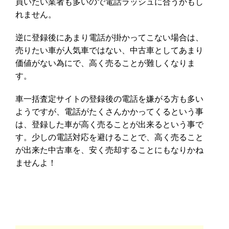
買いたい業者も多いので電話ラッシュに合うかもし
れません。
逆に登録後にあまり電話が掛かってこない場合は、
売りたい車が人気車ではない、中古車としてあまり
価値がない為にで、高く売ることが難しくなりま
す。
車一括査定サイトの登録後の電話を嫌がる方も多い
ようですが、電話がたくさんかかってくるという事
は、登録した車が高く売ることが出来るという事で
す。少しの電話対応を避けることで、高く売ること
が出来た中古車を、安く売却することにもなりかね
ませんよ！