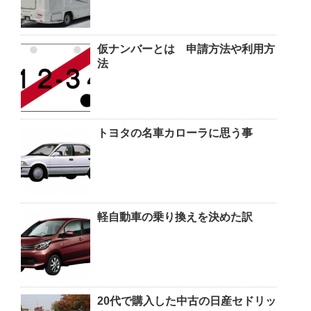
仮ナンバーとは 申請方法や利用方
法
トヨタの名車カローラに思う事
軽自動車の乗り換えを決めた訳
20代で購入した中古の日産セドリッ