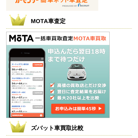
MOTA車査定
ズバット車買取比較