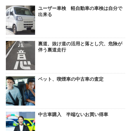
ユーザー車検 軽自動車の車検は自分で
出来る
裏道、抜け道の活用と落とし穴、危険が
伴う裏道走行
ペット、喫煙車の中古車の査定
中古車購入 半端ないお買い得車