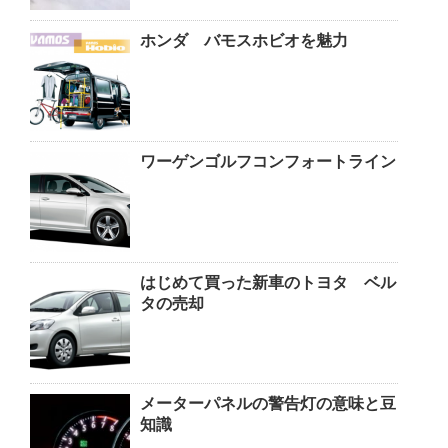
ホンダ バモスホビオを魅力
ワーゲンゴルフコンフォートライン
はじめて買った新車のトヨタ ベル
タの売却
メーターパネルの警告灯の意味と豆
知識