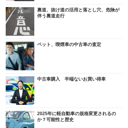
裏道、抜け道の活用と落とし穴、危険が
伴う裏道走行
ペット、喫煙車の中古車の査定
中古車購入 半端ないお買い得車
2025年に軽自動車の規格変更されるの
か？可能性と歴史