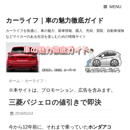
MENU
カーライフ｜車の魅力徹底ガイド
カーライフを快適に、車の魅力、新車情報、購入、売却、買取、自動車保険
などマイカーのある生活を楽しむための情報サイト
ホーム
>
カーライフ
>
※本サイトは、プロモーション、広告を含みます。
三菱パジェロの値引きで即決
2016/01/14
今から12年前に、それまで乗っていた
ホンダアコ