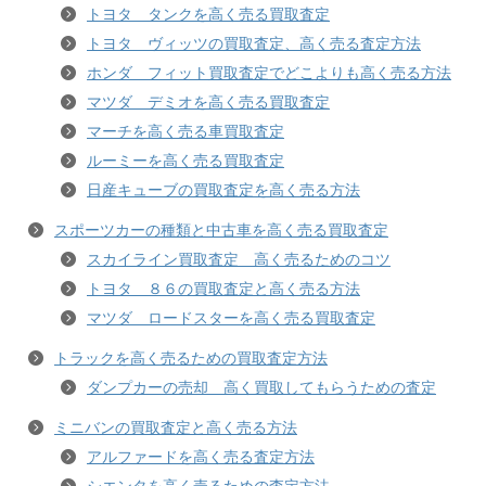
トヨタ タンクを高く売る買取査定
トヨタ ヴィッツの買取査定、高く売る査定方法
ホンダ フィット買取査定でどこよりも高く売る方法
マツダ デミオを高く売る買取査定
マーチを高く売る車買取査定
ルーミーを高く売る買取査定
日産キューブの買取査定を高く売る方法
スポーツカーの種類と中古車を高く売る買取査定
スカイライン買取査定 高く売るためのコツ
トヨタ ８６の買取査定と高く売る方法
マツダ ロードスターを高く売る買取査定
トラックを高く売るための買取査定方法
ダンプカーの売却 高く買取してもらうための査定
ミニバンの買取査定と高く売る方法
アルファードを高く売る査定方法