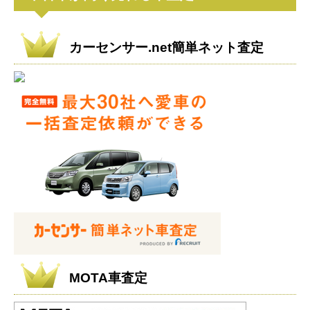
カーセンサー.net簡単ネット査定
MOTA車査定