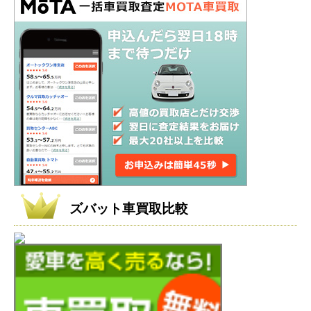
ズバット車買取比較