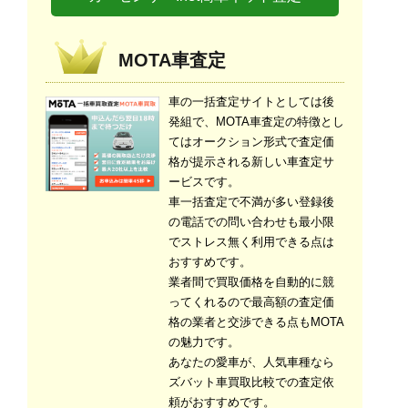
MOTA車査定
車の一括査定サイトとしては後
発組で、MOTA車査定の特徴とし
てはオークション形式で査定価
格が提示される新しい車査定サ
ービスです。
車一括査定で不満が多い登録後
の電話での問い合わせも最小限
でストレス無く利用できる点は
おすすめです。
業者間で買取価格を自動的に競
ってくれるので最高額の査定価
格の業者と交渉できる点もMOTA
の魅力です。
あなたの愛車が、人気車種なら
ズバット車買取比較での査定依
頼がおすすめです。