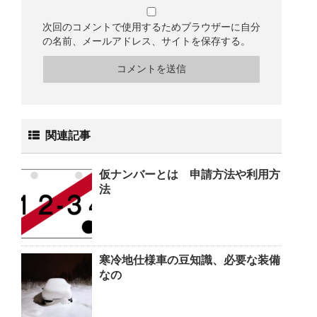
次回のコメントで使用するためブラウザーに自分
の名前、メールアドレス、サイトを保存する。
関連記事
仮ナンバーとは 申請方法や利用方
法
寒冷地仕様車の豆知識、必要な装備
なの