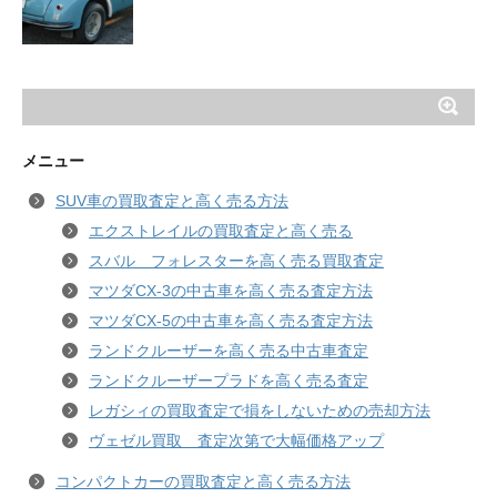
メニュー
SUV車の買取査定と高く売る方法
エクストレイルの買取査定と高く売る
スバル フォレスターを高く売る買取査定
マツダCX-3の中古車を高く売る査定方法
マツダCX-5の中古車を高く売る査定方法
ランドクルーザーを高く売る中古車査定
ランドクルーザープラドを高く売る査定
レガシィの買取査定で損をしないための売却方法
ヴェゼル買取 査定次第で大幅価格アップ
コンパクトカーの買取査定と高く売る方法