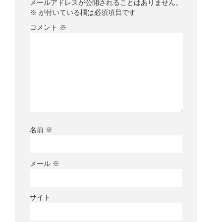
メールアドレスが公開されることはありません。
※
が付いている欄は必須項目です
コメント
※
名前
※
メール
※
サイト