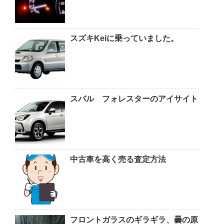
スズキKeiに乗っていました。
スバル フォレスターのアイサイト
中古車を高く売る査定方法
フロントガラスのギラギラ、曇の原