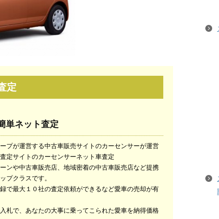
査定
t簡単ネット査定
ープが運営する中古車販売サイトのカーセンサーが運営
査定サイトのカーセンサーネット車査定
ーンや中古車販売店、地域密着の中古車販売店など提携
ップクラスです。
録で最大１０社の査定依頼ができるなど愛車の売却が有
入札で、あなたの大事に乗ってこられた愛車を納得価格