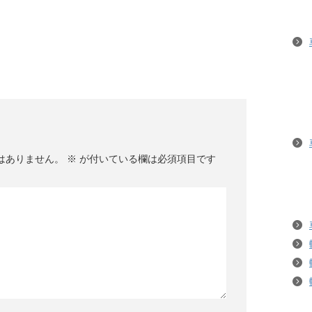
はありません。
※
が付いている欄は必須項目です