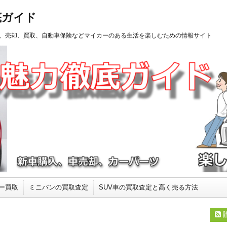
底ガイド
、売却、買取、自動車保険などマイカーのある生活を楽しむための情報サイト
ー買取
ミニバンの買取査定
SUV車の買取査定と高く売る方法