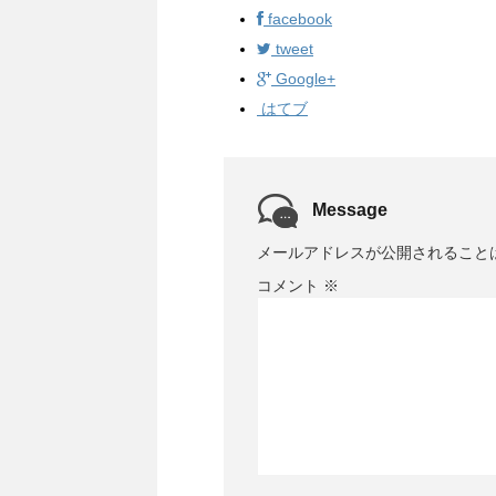
facebook
tweet
Google+
はてブ
Message
メールアドレスが公開されること
コメント
※