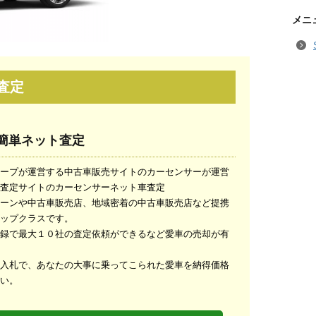
メニ
査定
t簡単ネット査定
ープが運営する中古車販売サイトのカーセンサーが運営
査定サイトのカーセンサーネット車査定
ーンや中古車販売店、地域密着の中古車販売店など提携
ップクラスです。
録で最大１０社の査定依頼ができるなど愛車の売却が有
入札で、あなたの大事に乗ってこられた愛車を納得価格
い。