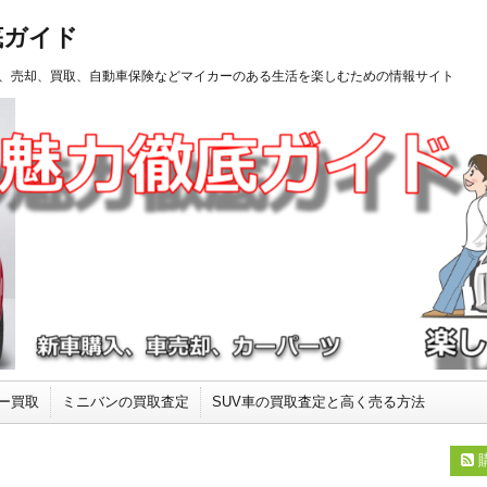
底ガイド
、売却、買取、自動車保険などマイカーのある生活を楽しむための情報サイト
ー買取
ミニバンの買取査定
SUV車の買取査定と高く売る方法