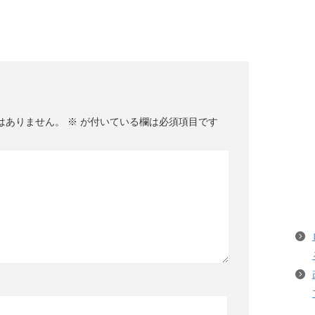
はありません。
※
が付いている欄は必須項目です